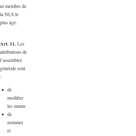
ur membre de
la NLS le
plus âgé.
Art. 11.
Les
attributions de
l’assemblée
générale sont
:
de
modifier
les statuts
de
nommer
et