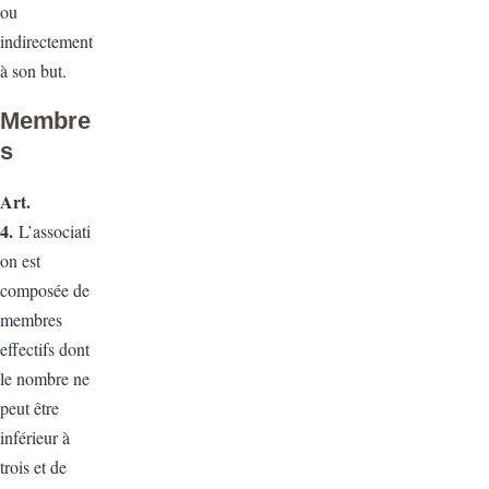
ou
indirectement
à son but.
Membre
s
Art.
4
.
L’associati
on est
composée de
membres
effectifs dont
le nombre ne
peut être
inférieur à
trois et de