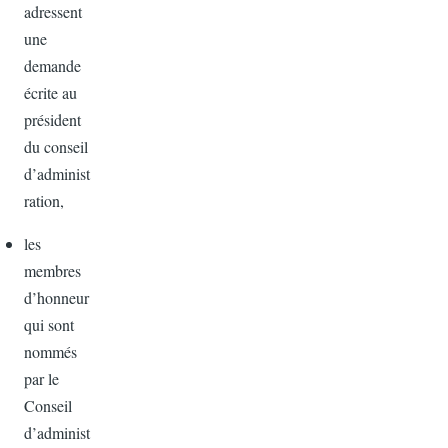
adressent
une
demande
écrite au
président
du conseil
d’administ
ration,
les
membres
d’honneur
qui sont
nommés
par le
Conseil
d’administ