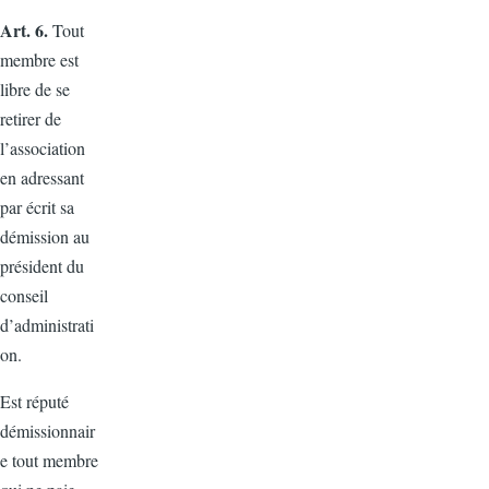
Art. 6.
Tout
membre est
libre de se
retirer de
l’association
en adressant
par écrit sa
démission au
président du
conseil
d’administrati
on.
Est réputé
démissionnair
e tout membre