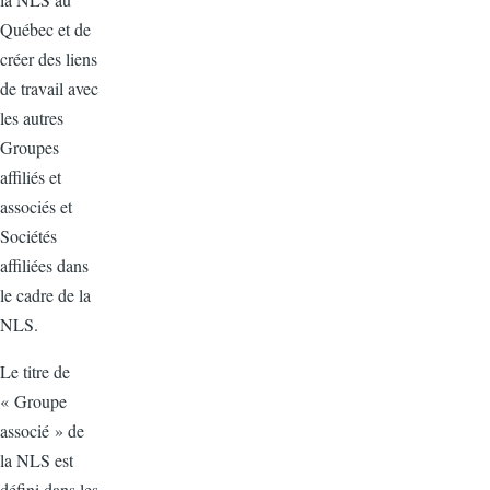
Québec et de
créer des liens
de travail avec
les autres
Groupes
affiliés et
associés et
Sociétés
affiliées dans
le cadre de la
NLS.
Le titre de
« Groupe
associé » de
la NLS est
défini dans les