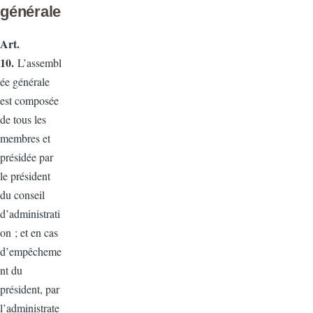
générale
Art.
10.
L’assembl
ée générale
est composée
de tous les
membres et
présidée par
le président
du conseil
d’administrati
on ; et en cas
d’empêcheme
nt du
président, par
l’administrate