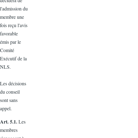
décidera de
l'admission du
membre une
fois reçu l'avis
favorable
émis par le
Comité
Exécutif de la
NLS.
Les décisions
du conseil
sont sans
appel.
Art. 5.1.
Les
membres