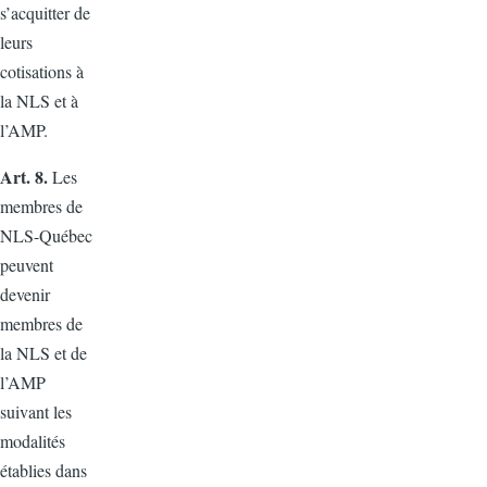
s’acquitter de
leurs
cotisations à
la NLS et à
l’AMP.
Art. 8.
Les
membres de
NLS-Québec
peuvent
devenir
membres de
la NLS et de
l’AMP
suivant les
modalités
établies dans