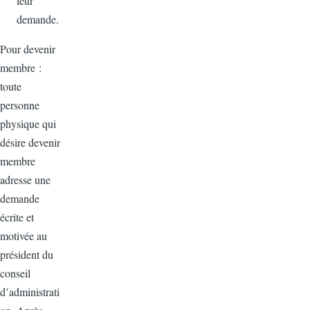
leur
demande.
Pour devenir
membre :
toute
personne
physique qui
désire devenir
membre
adresse une
demande
écrite et
motivée au
président du
conseil
d’administrati