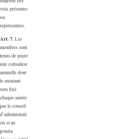
majorité des
voix présentes
ou
représentées.
Art. 7.
Les
membres sont
tenus de payer
une cotisation
annuelle dont
le montant
sera fixé
chaque année
par le conseil
d’administrati
on et ne
pourra