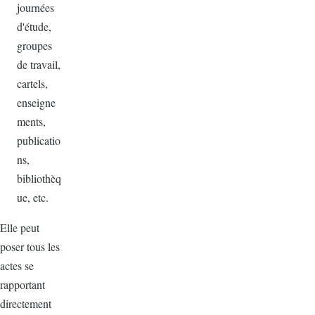
journées
d'étude,
groupes
de travail,
cartels,
enseigne
ments,
publicatio
ns,
bibliothèq
ue, etc.
Elle peut
poser tous les
actes se
rapportant
directement