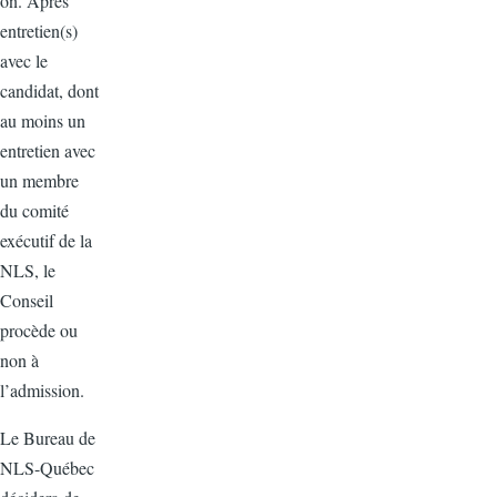
on. Après
entretien(s)
avec le
candidat, dont
au moins un
entretien avec
un membre
du comité
exécutif de la
NLS, le
Conseil
procède ou
non à
l’admission.
Le Bureau de
NLS-Québec