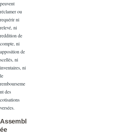
peuvent
réclamer ou
requérir ni
relevé, ni
reddition de
compte, ni
apposition de
scellés, ni
inventaires, ni
le
rembourseme
nt des
cotisations
versées.
Assembl
ée